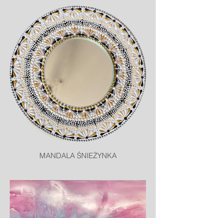
MANDALA ŚNIEŻYNKA