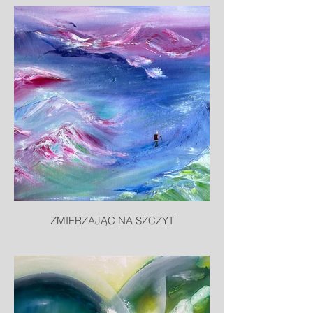
ZMIERZAJĄC NA SZCZYT