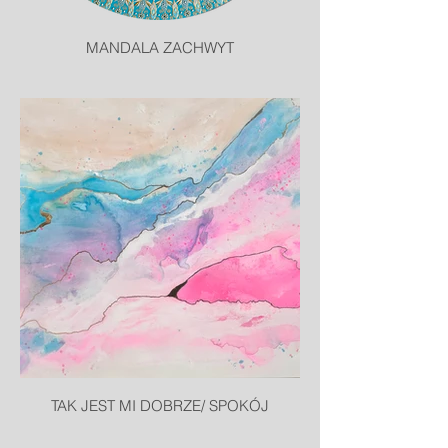
MANDALA ZACHWYT
TAK JEST MI DOBRZE/ SPOKÓJ