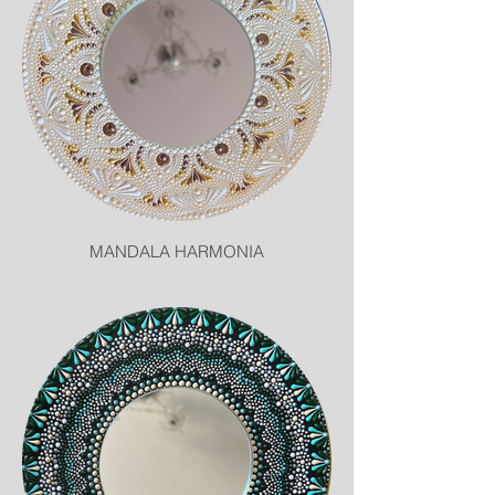
MANDALA HARMONIA