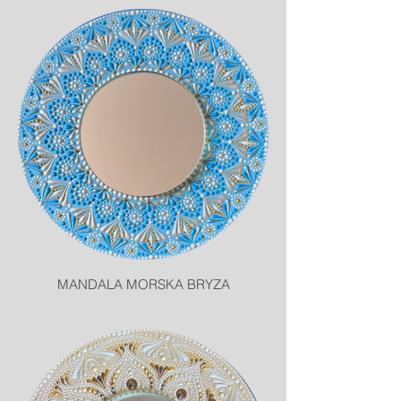
MANDALA MORSKA BRYZA