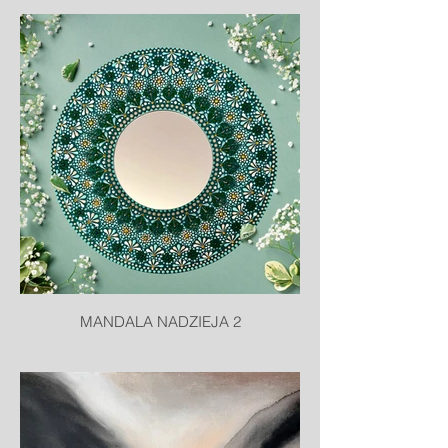
MANDALA NADZIEJA 2