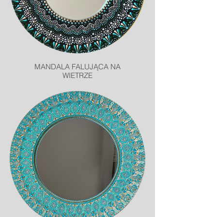
MANDALA FALUJĄCA NA
WIETRZE