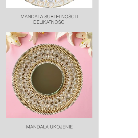
MANDALA SUBTELNOŚCI I
DELIKATNOŚCI
MANDALA UKOJENIE