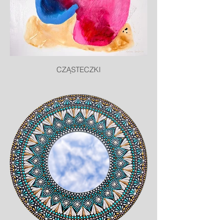
CZĄSTECZKI