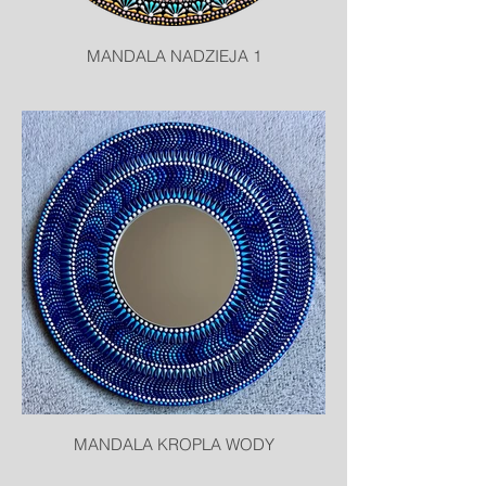
MANDALA NADZIEJA 1
MANDALA KROPLA WODY