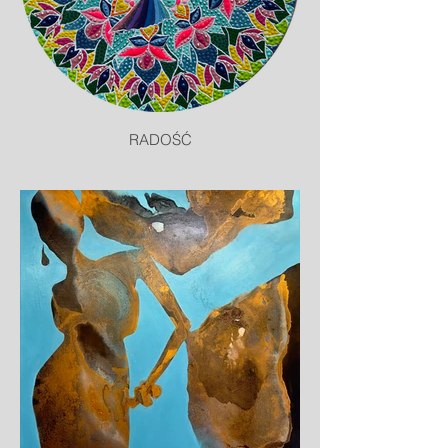
RADOŚĆ