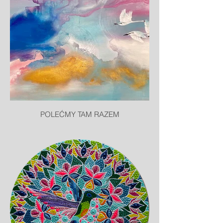
POLEĆMY TAM RAZEM