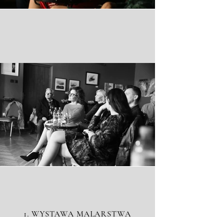
1. WYSTAWA MALARSTWA