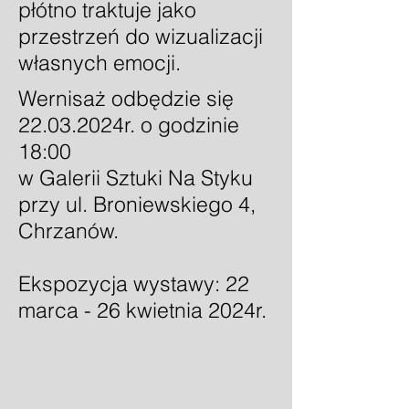
płótno traktuje jako
przestrzeń do wizualizacji
własnych emocji.
Wernisaż odbędzie się
22.03.2024r. o godzinie
18:00
w Galerii Sztuki Na Styku
przy ul. Broniewskiego 4,
Chrzanów.
Ekspozycja wystawy: 22
marca - 26 kwietnia 2024r.