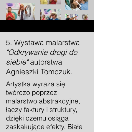
5. Wystawa malarstwa
"Odkrywanie drogi do
siebie"
autorstwa
Agnieszki Tomczuk.
Artystka wyraża się
twórczo poprzez
malarstwo abstrakcyjne,
łączy faktury i struktury,
dzięki czemu osiąga
zaskakujące efekty. Białe