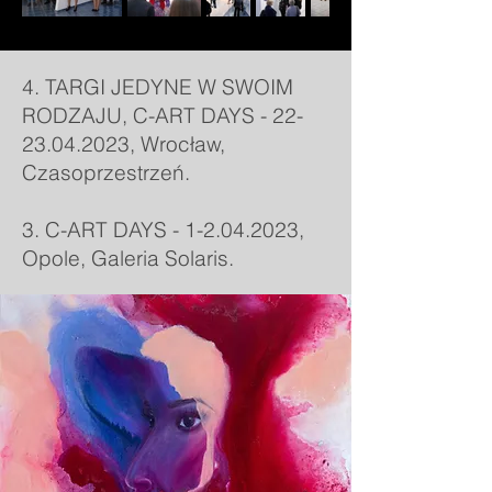
4. TARGI JEDYNE W SWOIM
RODZAJU, C-ART DAYS -
22-
23.04.2023
, Wrocław,
Czasoprzestrzeń.
3. C-ART DAYS -
1-2.04.2023
,
Opole,
Galeria Solaris.