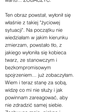
Ten obraz powstał, wyłonił się
właśnie z takiej "życiowej
sytuacji". Na początku nie
wiedziałam w jakim kierunku
zmierzam, powstało tło, z
jakiego wyłoniła się kobieca
twarz, ze stanowczym i
bezkompromisowym
spojrzeniem... już zobaczyłam.
Wiem i teraz stanę za sobą,
widzę co mi nie służy i jak
powinnam zareagować, aby
nie zdradzić samej siebie.